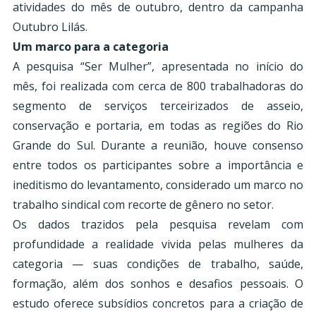
atividades do mês de outubro, dentro da campanha
Outubro Lilás.
Um marco para a categoria
A pesquisa “Ser Mulher”, apresentada no início do
mês, foi realizada com cerca de 800 trabalhadoras do
segmento de serviços terceirizados de asseio,
conservação e portaria, em todas as regiões do Rio
Grande do Sul. Durante a reunião, houve consenso
entre todos os participantes sobre a importância e
ineditismo do levantamento, considerado um marco no
trabalho sindical com recorte de gênero no setor.
Os dados trazidos pela pesquisa revelam com
profundidade a realidade vivida pelas mulheres da
categoria — suas condições de trabalho, saúde,
formação, além dos sonhos e desafios pessoais. O
estudo oferece subsídios concretos para a criação de