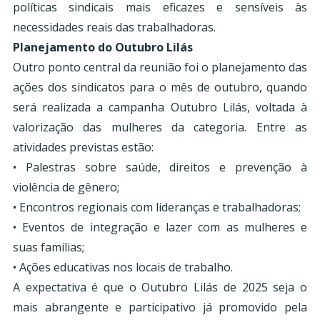
políticas sindicais mais eficazes e sensíveis às
necessidades reais das trabalhadoras.
Planejamento do Outubro Lilás
Outro ponto central da reunião foi o planejamento das
ações dos sindicatos para o mês de outubro, quando
será realizada a campanha Outubro Lilás, voltada à
valorização das mulheres da categoria. Entre as
atividades previstas estão:
• Palestras sobre saúde, direitos e prevenção à
violência de gênero;
• Encontros regionais com lideranças e trabalhadoras;
• Eventos de integração e lazer com as mulheres e
suas famílias;
• Ações educativas nos locais de trabalho.
A expectativa é que o Outubro Lilás de 2025 seja o
mais abrangente e participativo já promovido pela