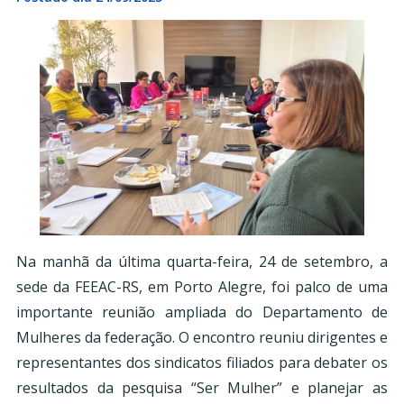
Na manhã da última quarta-feira, 24 de setembro, a
sede da FEEAC-RS, em Porto Alegre, foi palco de uma
importante reunião ampliada do Departamento de
Mulheres da federação. O encontro reuniu dirigentes e
representantes dos sindicatos filiados para debater os
resultados da pesquisa “Ser Mulher” e planejar as