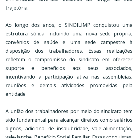
trajetória.
Ao longo dos anos, o SINDILIMP conquistou uma
estrutura sólida, incluindo uma nova sede própria,
convênios de saúde e uma sede campestre à
disposição dos trabalhadores. Essas realizações
refletem o compromisso do sindicato em oferecer
suporte e benefícios aos seus associados,
incentivando a participação ativa nas assembleias,
reuniões e demais atividades promovidas pela
entidade.
A união dos trabalhadores por meio do sindicato tem
sido fundamental para alcançar direitos como salários
dignos, adicional de insalubridade, vale-alimentação,
vale-lanche, Benefício Social Familiar. Essas conquistas,