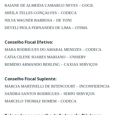
RAIANE DE ALMEIDA CAMARGO NEVES – GOCIL
SHEILA TELLES GONÇALVES – CODECA
NILVA WAGNER BARBOSA – DE TONI
DEVELI PIOLA FERNANDES DE LIMA – OTIMA
Conselho Fiscal Efetivo:
MARA RODRIGUES DO AMARAL MENEZES – CODECA
CATIA CILENE SOARES MARIANO – UNISERV
REMIDIO ARMANDO BEHLING – CAXIAS SERVIÇOS
Conselho Fiscal Suplente:
MARCIA MARTINELLI DE BITENCOURT – INCONFIDENCIA
SANDRA SANTOS RODRIGUES – SERPO SERVIÇOS
MARCELO THOMAZ HOMEM – CODECA