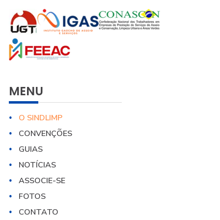
MENU
O SINDLIMP
CONVENÇÕES
GUIAS
NOTÍCIAS
ASSOCIE-SE
FOTOS
CONTATO