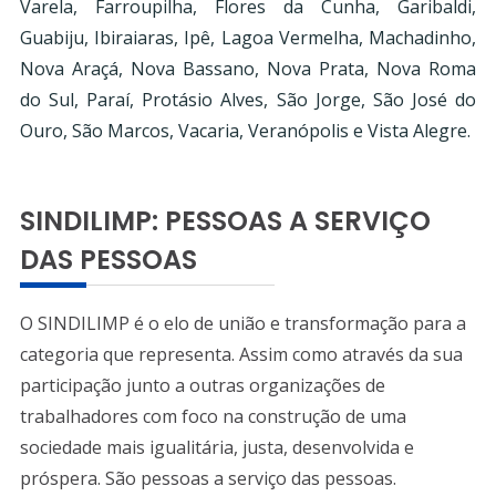
Varela, Farroupilha, Flores da Cunha, Garibaldi,
Guabiju, Ibiraiaras, Ipê, Lagoa Vermelha, Machadinho,
Nova Araçá, Nova Bassano, Nova Prata, Nova Roma
do Sul, Paraí, Protásio Alves, São Jorge, São José do
Ouro, São Marcos, Vacaria, Veranópolis e Vista Alegre.
SINDILIMP: PESSOAS A SERVIÇO
DAS PESSOAS
O SINDILIMP é o elo de união e transformação para a
categoria que representa.​ Assim como através da sua
participação junto a outras organizações de
trabalhadores com foco na construção de uma
sociedade mais igualitária, justa, desenvolvida e
próspera. São pessoas a serviço das pessoas.