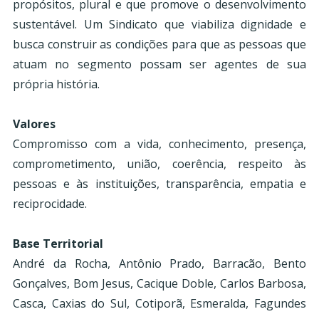
propósitos, plural e que promove o desenvolvimento
sustentável. Um Sindicato que viabiliza dignidade e
busca construir as condições para que as pessoas que
atuam no segmento possam ser agentes de sua
própria história.
Valores
Compromisso com a vida, conhecimento, presença,
comprometimento, união, coerência, respeito às
pessoas e às instituições, transparência, empatia e
reciprocidade.
Base Territorial
André da Rocha, Antônio Prado, Barracão, Bento
Gonçalves, Bom Jesus, Cacique Doble, Carlos Barbosa,
Casca, Caxias do Sul, Cotiporã, Esmeralda, Fagundes