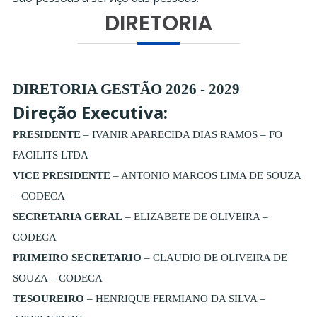
DIRETORIA
DIRETORIA GESTÃO 2026 - 2029
Direção Executiva:
PRESIDENTE
– IVANIR APARECIDA DIAS RAMOS – FO
FACILITS LTDA
VICE PRESIDENTE
– ANTONIO MARCOS LIMA DE SOUZA
– CODECA
SECRETARIA GERAL
– ELIZABETE DE OLIVEIRA –
CODECA
PRIMEIRO SECRETARIO
– CLAUDIO DE OLIVEIRA DE
SOUZA – CODECA
TESOUREIRO
– HENRIQUE FERMIANO DA SILVA –