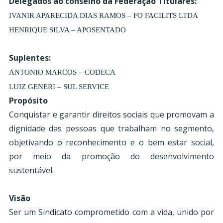
Delegados ao conselho da Federação Titulares:
IVANIR APARECIDA DIAS RAMOS – FO FACILITS LTDA
HENRIQUE SILVA – APOSENTADO
Suplentes:
ANTONIO MARCOS – CODECA
LUIZ GENERI – SUL SERVICE
Propósito
Conquistar e garantir direitos sociais que promovam a
dignidade das pessoas que trabalham no segmento,
objetivando o reconhecimento e o bem estar social,
por meio da promoção do desenvolvimento
sustentável.
Visão
Ser um Sindicato comprometido com a vida, unido por