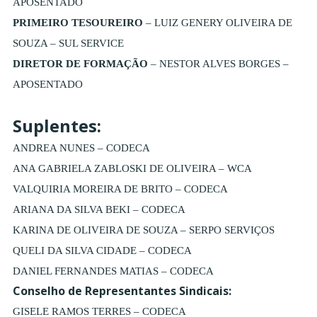
APOSENTADO
PRIMEIRO TESOUREIRO
– LUIZ GENERY OLIVEIRA DE
SOUZA – SUL SERVICE
DIRETOR DE FORMAÇÃO
– NESTOR ALVES BORGES –
APOSENTADO
Suplentes:
ANDREA NUNES – CODECA
ANA GABRIELA ZABLOSKI DE OLIVEIRA – WCA
VALQUIRIA MOREIRA DE BRITO – CODECA
ARIANA DA SILVA BEKI – CODECA
KARINA DE OLIVEIRA DE SOUZA – SERPO SERVIÇOS
QUELI DA SILVA CIDADE – CODECA
DANIEL FERNANDES MATIAS – CODECA
Conselho de Representantes Sindicais:
GISELE RAMOS TERRES – CODECA