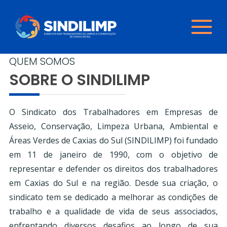
QUEM SOMOS
SOBRE O SINDILIMP
O Sindicato dos Trabalhadores em Empresas de
Asseio, Conservação, Limpeza Urbana, Ambiental e
Áreas Verdes de Caxias do Sul (SINDILIMP) foi fundado
em 11 de janeiro de 1990, com o objetivo de
representar e defender os direitos dos trabalhadores
em Caxias do Sul e na região. Desde sua criação, o
sindicato tem se dedicado a melhorar as condições de
trabalho e a qualidade de vida de seus associados,
enfrentando diversos desafios ao longo de sua