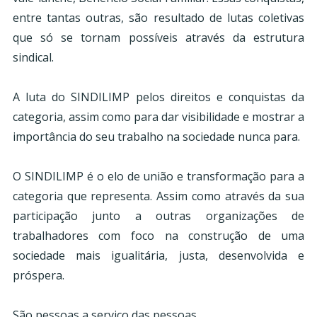
entre tantas outras, são resultado de lutas coletivas
que só se tornam possíveis através da estrutura
sindical.
A luta do SINDILIMP pelos direitos e conquistas da
categoria, assim como para dar visibilidade e mostrar a
importância do seu trabalho na sociedade nunca para.
O SINDILIMP é o elo de união e transformação para a
categoria que representa. Assim como através da sua
participação junto a outras organizações de
trabalhadores com foco na construção de uma
sociedade mais igualitária, justa, desenvolvida e
próspera.
São pessoas a serviço das pessoas.